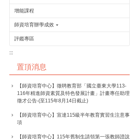
增能課程
師資培育辦學成效
評鑑專區
:::
置頂消息
【師資培育中心】徵聘教育部「國立臺東大學113-
116年精進師資素質及特色發展計畫」計畫專任助理
徵才公告-(至115年8月14日截止)
【師資培育中心】宣達115級半年教育實習生注意事
項
【師資培育中心】115年舊制生請領第一張教師證說