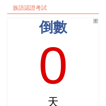
族語認證考試