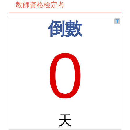
教師資格檢定考