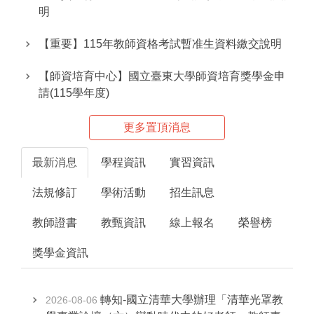
明
【重要】115年教師資格考試暫准生資料繳交說明
【師資培育中心】國立臺東大學師資培育獎學金申
請(115學年度)
更多置頂消息
最新消息
學程資訊
實習資訊
法規修訂
學術活動
招生訊息
教師證書
教甄資訊
線上報名
榮譽榜
獎學金資訊
轉知-國立清華大學辦理「清華光罩教
2026-08-06